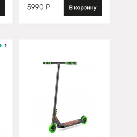
5990 ₽
В корзину
1