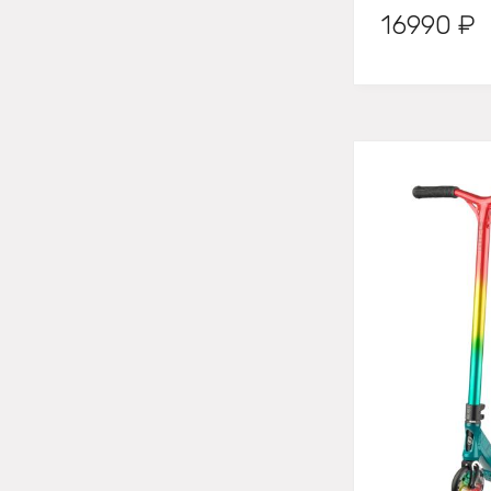
16990 ₽