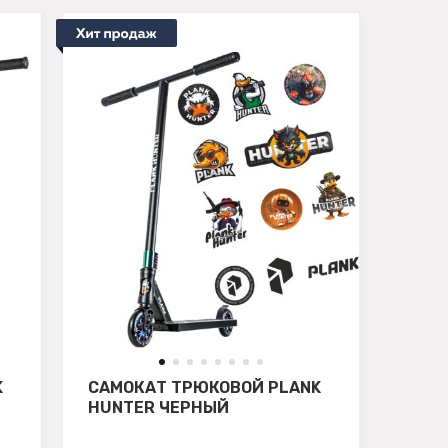
K
САМОКАТ ТРЮКОВОЙ PLANK
HUNTER ЧЕРНЫЙ