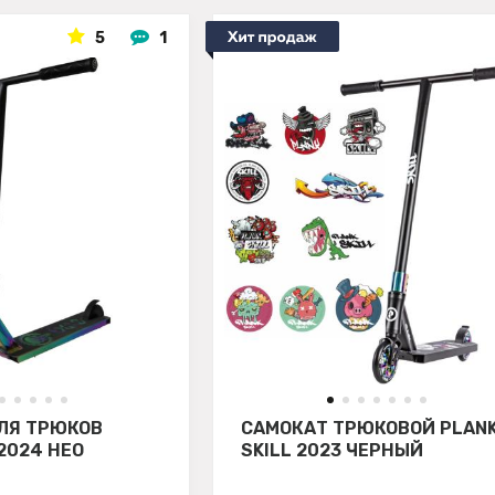
5
1
ЛЯ ТРЮКОВ
САМОКАТ ТРЮКОВОЙ PLAN
2024 НЕО
SKILL 2023 ЧЕРНЫЙ